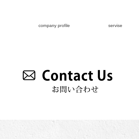
company profile
servise