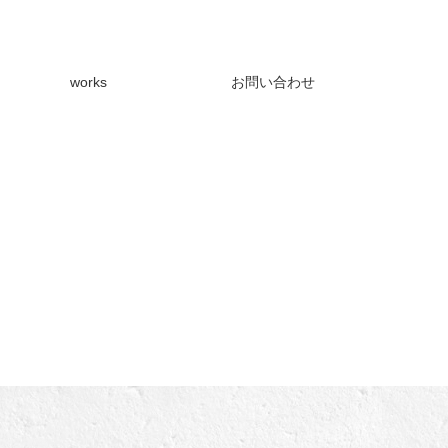
works
お問い合わせ