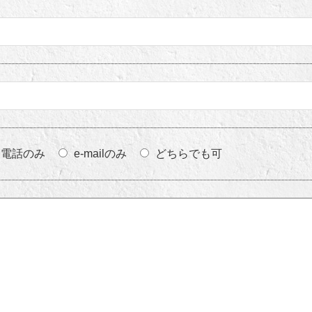
電話のみ
e-mailのみ
どちらでも可