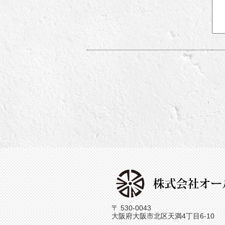
〒 530-0043
大阪府大阪市北区天満4丁目6-10