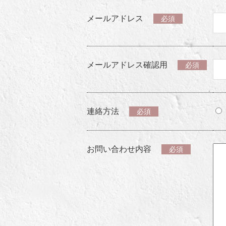
メールアドレス
必須
メールアドレス確認用
必須
連絡方法
必須
お問い合わせ内容
必須