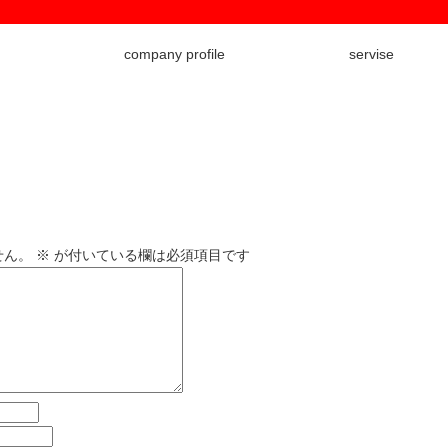
company profile
servise
せん。
※
が付いている欄は必須項目です