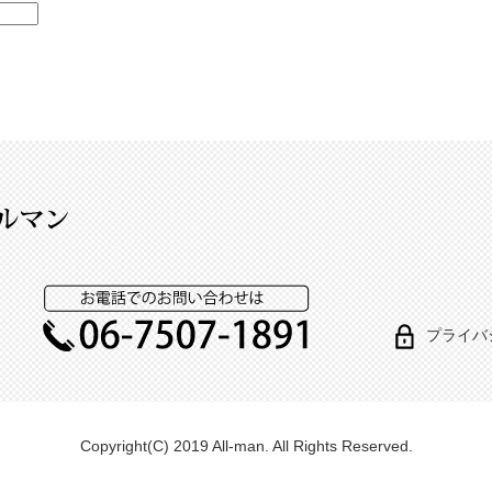
プライバ
Copyright(C) 2019 All-man. All Rights Reserved.