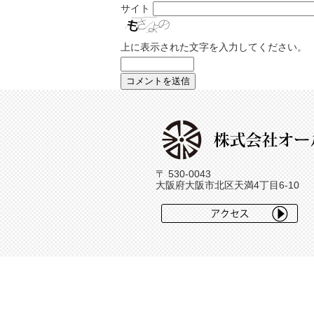
サイト
上に表示された文字を入力してください。
〒 530-0043
大阪府大阪市北区天満4丁目6-10