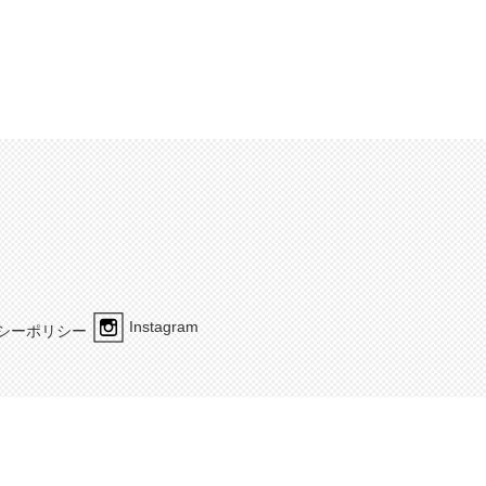
Instagram
シーポリシー