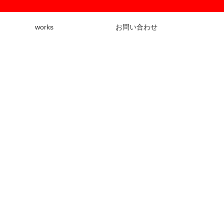
works
お問い合わせ